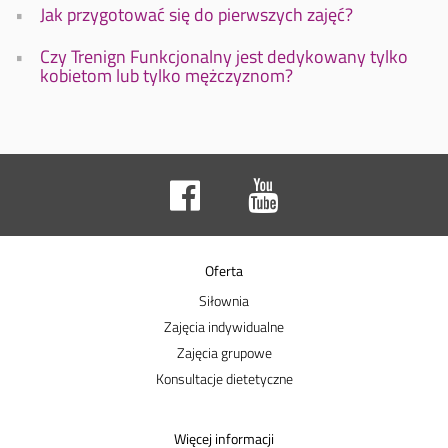
Jak przygotować się do pierwszych zajęć?
Czy Trenign Funkcjonalny jest dedykowany tylko
kobietom lub tylko mężczyznom?
Oferta
Siłownia
Zajęcia indywidualne
Zajęcia grupowe
Konsultacje dietetyczne
Więcej informacji