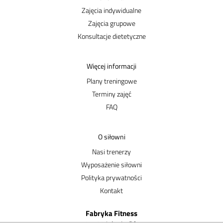
Zajęcia indywidualne
Zajęcia grupowe
Konsultacje dietetyczne
Więcej informacji
Plany treningowe
Terminy zajęć
FAQ
O siłowni
Nasi trenerzy
Wyposażenie siłowni
Polityka prywatności
Kontakt
Fabryka Fitness