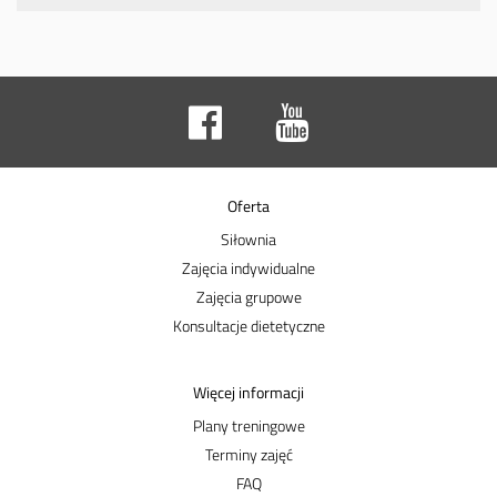
Oferta
Siłownia
Zajęcia indywidualne
Zajęcia grupowe
Konsultacje dietetyczne
Więcej informacji
Plany treningowe
Terminy zajęć
FAQ