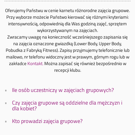
Oferujemy Państwu w cenie karnetu różnorodne zajęcia grupowe.
Przy wyborze możecie Państwo kierować się różnymi kryteriami:
intensywnością, odpowiednią dla Was godziną zajęć, sprzętem
wykorzystywanym na zajęciach.
Zwracamy uwagę na konieczność wcześniejszego zapisania się
na zajęcia oznaczone gwiazdką (Lower Body, Upper Body,
Pobudka z Fabryką Fitness). Zapisy przyjmujemy telefonicznie lub
mailowo, nr telefonu widoczny jest w prawym, górnym rogu lub w
zakładce
Kontakt.
Można zapisać się również bezpośrednio w
recepcji klubu.
Ile osób uczestniczy w zajęciach grupowych?
Czy zajęcia grupowe są oddzielne dla mężczyzn i
dla kobiet?
Kto prowadzi zajęcia grupowe?