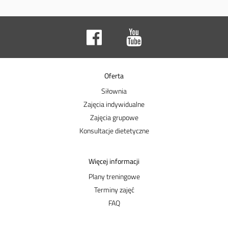
Oferta
Siłownia
Zajęcia indywidualne
Zajęcia grupowe
Konsultacje dietetyczne
Więcej informacji
Plany treningowe
Terminy zajęć
FAQ