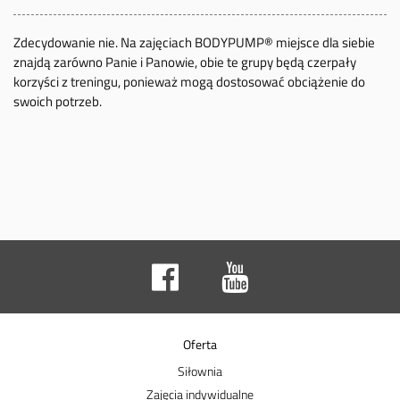
Zdecydowanie nie. Na zajęciach BODYPUMP® miejsce dla siebie
znajdą zarówno Panie i Panowie, obie te grupy będą czerpały
korzyści z treningu, ponieważ mogą dostosować obciążenie do
swoich potrzeb.
Oferta
Siłownia
Zajęcia indywidualne